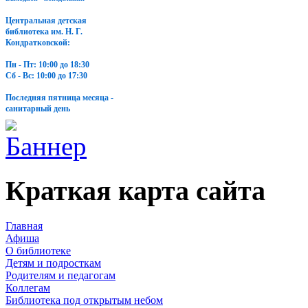
Центральная детская
библиотека им. Н. Г.
Кондратковской:
Пн - Пт: 10:00 до 18:30
Сб - Вс: 10:00 до 17:30
Последняя пятница месяца -
санитарный день
Краткая карта сайта
Главная
Афиша
О библиотеке
Детям и подросткам
Родителям и педагогам
Коллегам
Библиотека под открытым небом