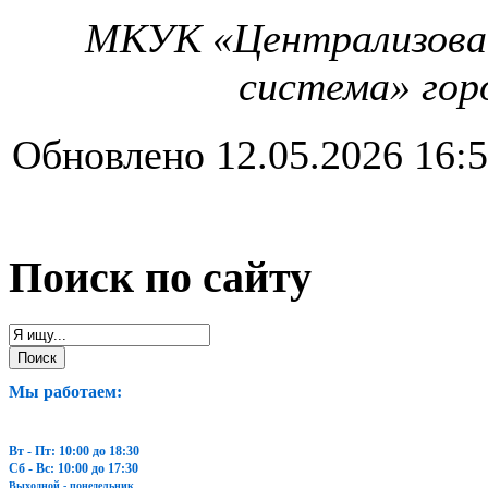
МКУК
«
Централизова
система
»
гор
Обновлено 12.05.2026 16:
Поиск по сайту
Мы работаем:
Вт - Пт: 10:00 до 18:30
Сб - Вс: 10:00 до 17:30
Выходной - понедельник