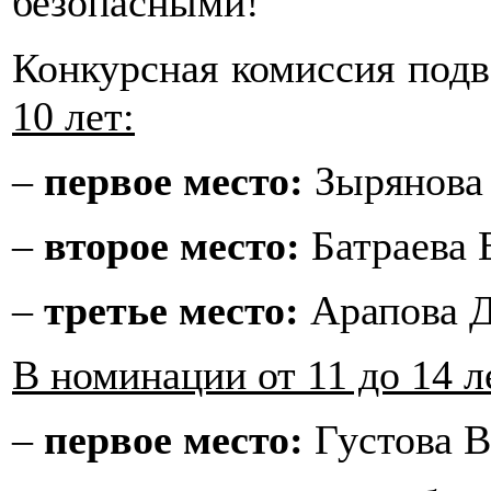
безопасными!
Конкурсная комиссия подв
10 лет:
–
первое место:
Зырянова 
–
второе место:
Батраева 
–
третье место:
Арапова Д
В номинации от 11 до 14 л
–
первое место:
Густова В