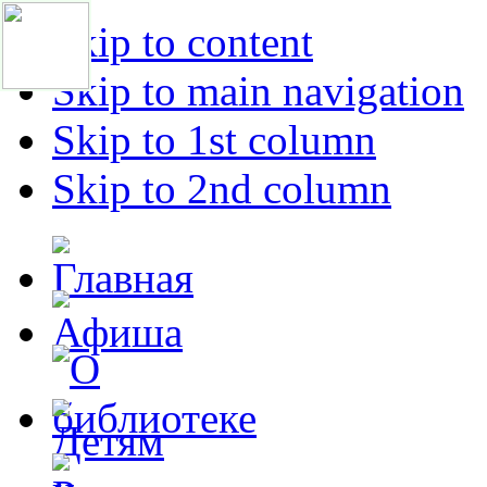
Skip to content
Skip to main navigation
Skip to 1st column
Skip to 2nd column