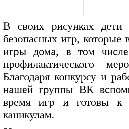
В своих рисунках дети 
безопасных игр, которые 
игры дома, в том числе
профилактического мер
Благодаря конкурсу и раб
нашей группы ВК вспомн
время игр и готовы к 
каникулам.