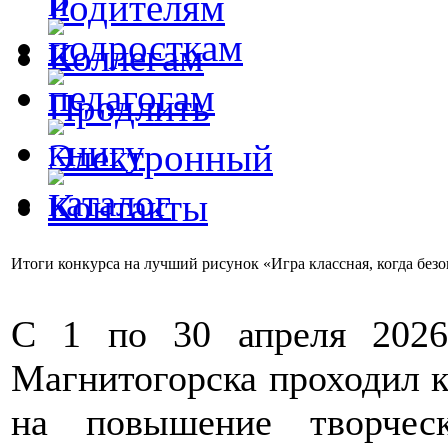
Итоги конкурса на лучший рисунок «Игра классная, когда без
С 1 по 30 апреля 2026
Магнитогорска проходил к
на повышение творчес