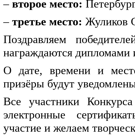
–
второе место:
Петербург
–
третье место:
Жуликов С
Поздравляем победител
награждаются дипломами 
О дате, времени и мест
призёры будут уведомлены
Все участники Конкурс
электронные сертифика
участие и желаем творческ