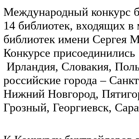
Международный конкурс б
14 библиотек, входящих в
библиотек имени Сергея М
Конкурсе присоединились 
Ирландия, Словакия, Поль
российские города – Санкт
Нижний Новгород, Пятигор
Грозный, Георгиевск, Сара