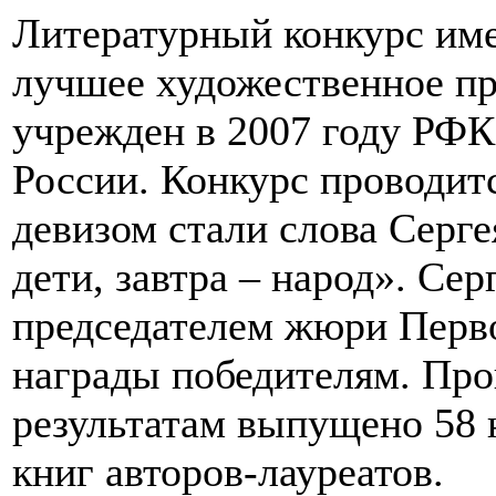
Литературный конкурс име
лучшее художественное пр
учрежден в 2007 году РФК
России. Конкурс проводится
девизом стали слова Серг
дети, завтра – народ». Се
председателем жюри Перво
награды победителям. Про
результатам выпущено 58
книг авторов-лауреатов.