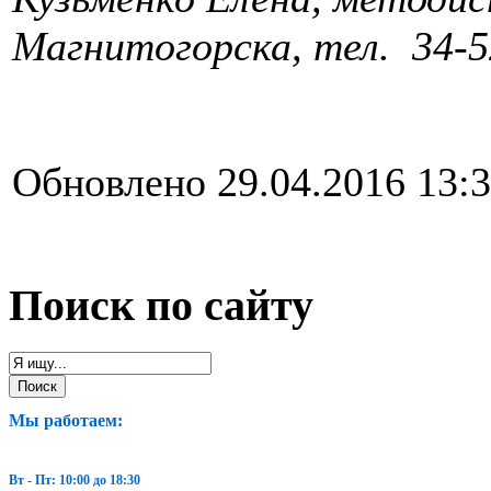
Магнитогорска, тел. 34-5
Обновлено 29.04.2016 13:
Поиск по сайту
Мы работаем:
Вт - Пт: 10:00 до 18:30