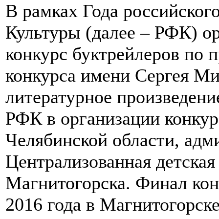
В рамках Года российског
Культуры (далее – РФК) 
конкурс буктрейлеров по 
конкурса имени Сергея Ми
литературное произведени
РФК в организации конкур
Челябинской области, адм
Централизованная детская
Магнитогорска. Финал кон
2016 года в Магнитогорске