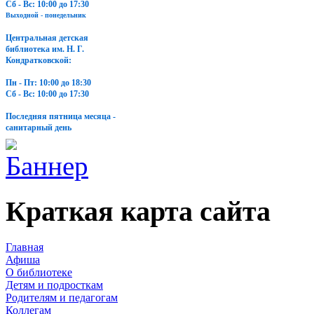
Сб - Вс: 10:00 до 17:30
Выходной - понедельник
Центральная детская
библиотека им. Н. Г.
Кондратковской:
Пн - Пт: 10:00 до 18:30
Сб - Вс: 10:00 до 17:30
Последняя пятница месяца -
санитарный день
Краткая карта сайта
Главная
Афиша
О библиотеке
Детям и подросткам
Родителям и педагогам
Коллегам