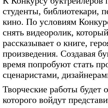
К Конкурсу буктрейлеров 
студенты, библиотекари, п
кино. По условиям Конкур
снять видеоролик, который
рассказывает о книге, гер
произведения. Создавая б
время попробуют стать пр
сценаристами, дизайнерам
Творческие работы будет о
которого войдут представ