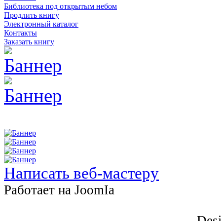
Библиотека под открытым небом
Продлить книгу
Электронный каталог
Контакты
Заказать книгу
Написать веб-мастеру
Работает на JоomIа
Desi