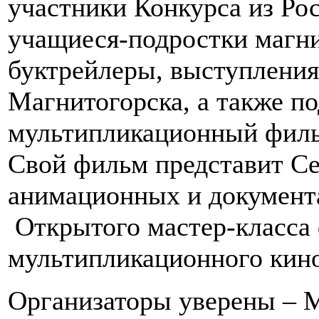
участники Конкурса из Рос
учащиеся-подростки магн
буктрейлеры, выступления
Магнитогорска, а также п
мультипликационный филь
Свой фильм представит Се
анимационных и документ
Открытого мастер-класса 
мультипликационного кин
Организаторы уверены – 