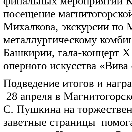
финальных мероприятий К
посещение магнитогорской
Михалкова, экскурсии по 
металлургическому комби
Башкирии, гала-концерт 
оперного искусства «Вива 
Подведение итогов и нагр
28 апреля в Магнитогорск
С. Пушкина на торжествен
заветные страницы помог