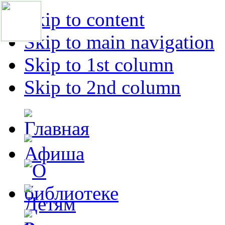
Skip to content
Skip to main navigation
Skip to 1st column
Skip to 2nd column