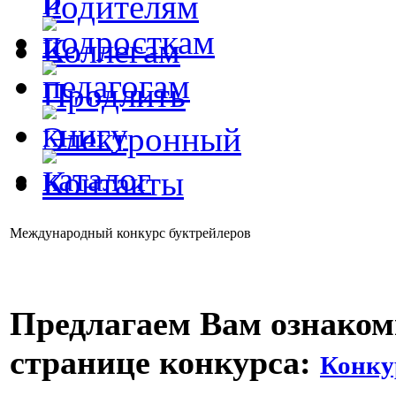
Международный конкурс буктрейлеров
Предлагаем Вам ознаком
странице конкурса:
Конку