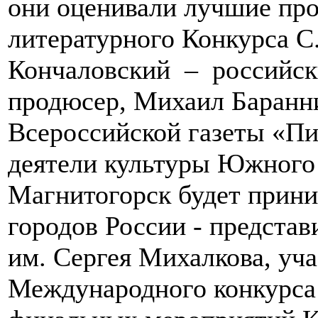
они оценивали лучшие про
литературного Конкурса С
Кончаловский – российск
продюсер, Михаил Баранн
Всероссийской газеты «Пи
деятели культуры Южного
Магнитогорск будет приним
городов России - предста
им. Сергея Михалкова, уч
Международного конкурса